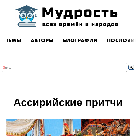
ТЕМЫ
АВТОРЫ
БИОГРАФИИ
ПОСЛОВИ
Ассирийские притчи