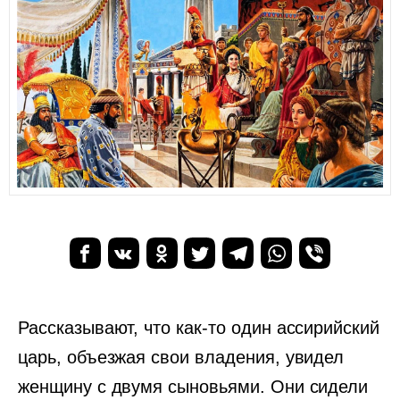
Рассказывают, что как-то один ассирийский
царь, объезжая свои владения, увидел
женщину с двумя сыновьями. Они сидели