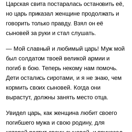
Царская свита постаралась остановить её,
но царь приказал женщине продолжать и
говорить только правду. Взял он её
сыновей за руки и стал слушать.
— Мой славный и любимый царь! Муж мой
был солдатом твоей великой армии и
погиб в бою. Теперь некому нам помочь.
Дети остались сиротами, и я не знаю, чем
кормить своих сыновей. Когда они
вырастут, должны занять место отца.
Увидел царь, как женщина любит своего
погибшего мужа и свою родину, для