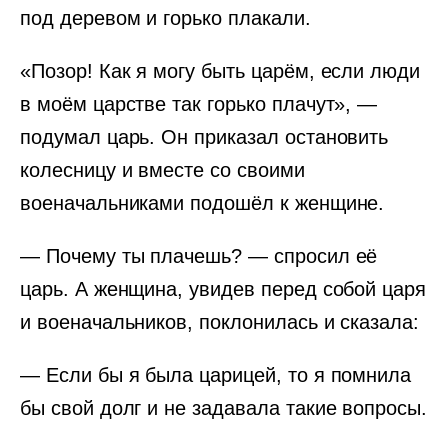
под деревом и горько плакали.
«Позор! Как я могу быть царём, если люди
в моём царстве так горько плачут», —
подумал царь. Он приказал остановить
колесницу и вместе со своими
военачальниками подошёл к женщине.
— Почему ты плачешь? — спросил её
царь. А женщина, увидев перед собой царя
и военачальников, поклонилась и сказала:
— Если бы я была царицей, то я помнила
бы свой долг и не задавала такие вопросы.