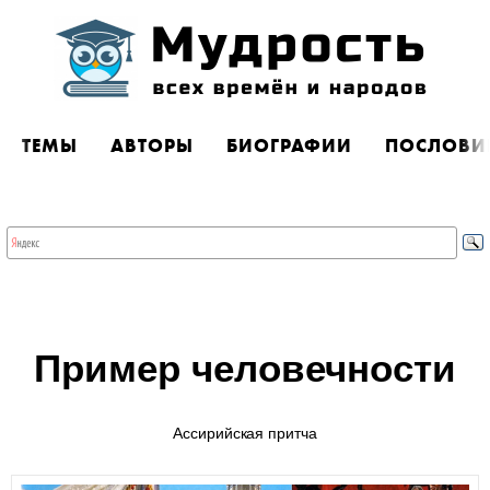
ТЕМЫ
АВТОРЫ
БИОГРАФИИ
ПОСЛОВИ
Пример человечности
Ассирийская притча