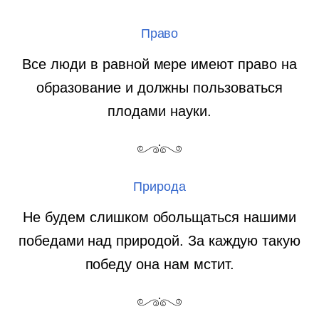
Право
Все люди в равной мере имеют право на
образование и должны пользоваться
плодами науки.
Природа
Не будем слишком обольщаться нашими
победами над природой. За каждую такую
победу она нам мстит.