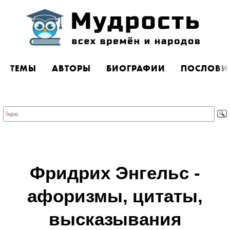
ТЕМЫ
АВТОРЫ
БИОГРАФИИ
ПОСЛОВИ
Фридрих Энгельс -
афоризмы, цитаты,
высказывания