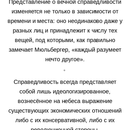
Представление о вечной справедливости
изменяется не только в зависимости от
времени и места: оно неодинаково даже у
разных лиц и принадлежит к числу тех
вещей, под которыми, как правильно
замечает Мюльбергер, «каждый разумеет
нечто другое».
Справедливость всегда представляет
собой лишь идеологизированное,
вознесённое на небеса выражение
существующих экономических отношений
либо с их консервативной, либо с их
революционной стороны.