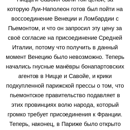
которую Луи-Наполеон готов был пойти на
воссоединение Венеции и Ломбардии с
Пьемонтом, и что он запросил эту цену за
своё согласие на присоединение Средней
Италии, потому что получить в данный
момент Венецию было невозможно. Теперь
начались гнусные манёвры бонапартовских
агентов в Ницце и Савойе, и крики
подкупленной парижской прессы о том, что
пьемонтское правительство подавляет в
этих провинциях волю народа, который
громко требует присоединения к Франции.
Теперь, наконец, в Париже было открыто