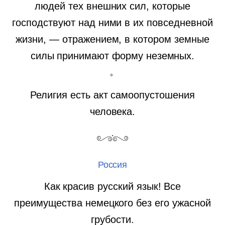
людей тех внешних сил, которые
господствуют над ними в их повседневной
жизни, — отражением, в котором земные
силы принимают форму неземных.
Религия есть акт самоопустошения
человека.
Россия
Как красив русский язык! Все
преимущества немецкого без его ужасной
грубости.