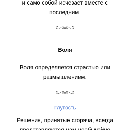
и само собой исчезает вместе с
последним.
Воля
Воля определяется страстью или
размышлением.
Глупость
Решения, принятые сгоряча, всегда
представляются нам необычайно