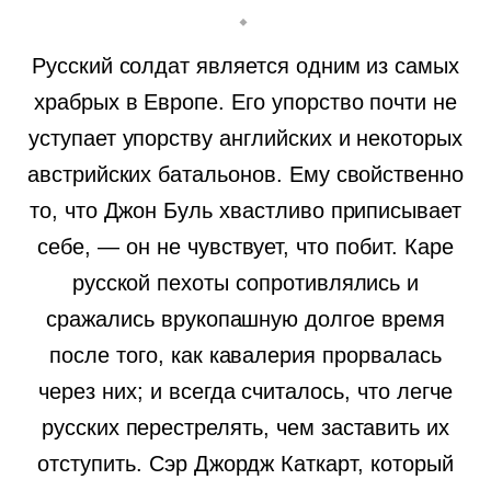
Русский солдат является одним из самых
храбрых в Европе. Его упорство почти не
уступает упорству английских и некоторых
австрийских батальонов. Ему свойственно
то, что Джон Буль хвастливо приписывает
себе, — он не чувствует, что побит. Каре
русской пехоты сопротивлялись и
сражались врукопашную долгое время
после того, как кавалерия прорвалась
через них; и всегда считалось, что легче
русских перестрелять, чем заставить их
отступить. Сэр Джордж Каткарт, который