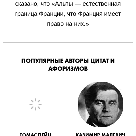
сказано, что «Альпы — естественная
граница Франции, что Франция имеет
право на них.»
ПОПУЛЯРНЫЕ АВТОРЫ ЦИТАТ И
АФОРИЗМОВ
ТОМАС ПЕЙН
КАЗИМИР МАЛЕВИЧ