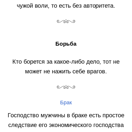
чужой воли, то есть без авторитета.
Борьба
Кто борется за какое-либо дело, тот не
может не нажить себе врагов.
Брак
Господство мужчины в браке есть простое
следствие его экономического господства