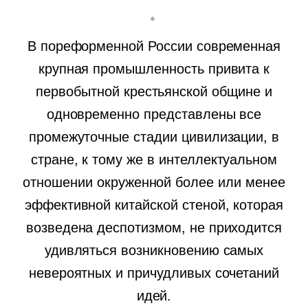
В пореформенной России современная
крупная промышленность привита к
первобытной крестьянской общине и
одновременно представлены все
промежуточные стадии цивилизации, в
стране, к тому же в интеллектуальном
отношении окруженной более или менее
эффективной китайской стеной, которая
возведена деспотизмом, не приходится
удивляться возникновению самых
невероятных и причудливых сочетаний
идей.