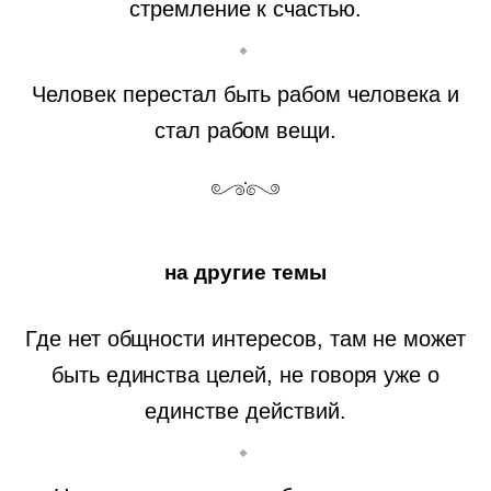
стремление к счастью.
Человек перестал быть рабом человека и
стал рабом вещи.
на другие темы
Где нет общности интересов, там не может
быть единства целей, не говоря уже о
единстве действий.