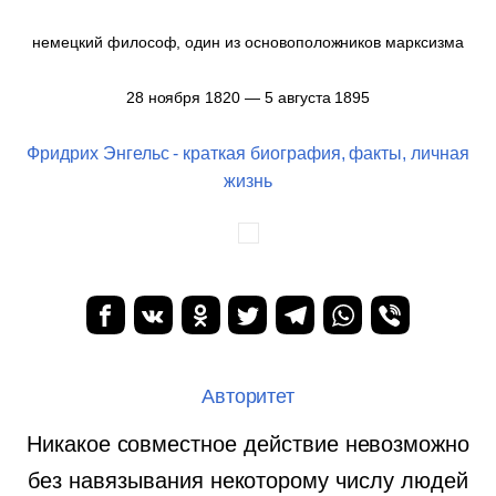
немецкий философ, один из основоположников марксизма
28 ноября 1820 — 5 августа 1895
Фридрих Энгельс - краткая биография, факты, личная
жизнь
Авторитет
Никакое совместное действие невозможно
без навязывания некоторому числу людей