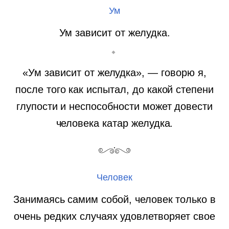
Ум
Ум зависит от желудка.
«Ум зависит от желудка», — говорю я,
после того как испытал, до какой степени
глупости и неспособности может довести
человека катар желудка.
Человек
Занимаясь самим собой, человек только в
очень редких случаях удовлетворяет свое