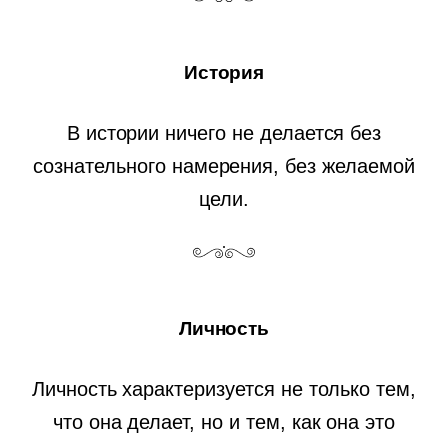
История
В истории ничего не делается без
сознательного намерения, без желаемой
цели.
Личность
Личность характеризуется не только тем,
что она делает, но и тем, как она это