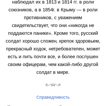
наблюдал их в 1813 и 1814 гг. в роли
союзников, а в 1854г. в Крыму — в роли
противников, с уважением
свидетельствует, что они «никогда не
поддаются панике». Кроме того, русский
солдат хорошо сложен, крепок здоровьем,
прекрасный ходок, нетребователен, может
есть и пить почти все, и более послушен
своим офицерам, чем какой-либо другой
солдат в мире.
Справедливость