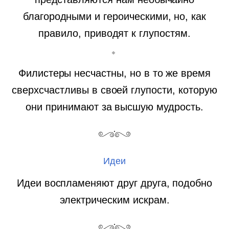
благородными и героическими, но, как
правило, приводят к глупостям.
Филистеры несчастны, но в то же время
сверхсчастливы в своей глупости, которую
они принимают за высшую мудрость.
Идеи
Идеи воспламеняют друг друга, подобно
электрическим искрам.