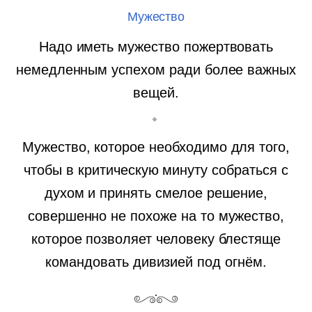
Мужество
Надо иметь мужество пожертвовать
немедленным успехом ради более важных
вещей.
Мужество, которое необходимо для того,
чтобы в критическую минуту собраться с
духом и принять смелое решение,
совершенно не похоже на то мужество,
которое позволяет человеку блестяще
командовать дивизией под огнём.