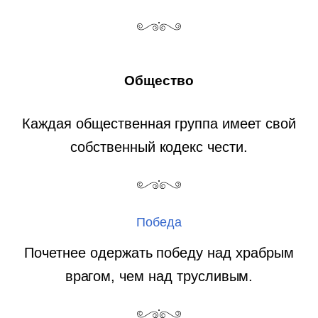
Общество
Каждая общественная группа имеет свой
собственный кодекс чести.
Победа
Почетнее одержать победу над храбрым
врагом, чем над трусливым.