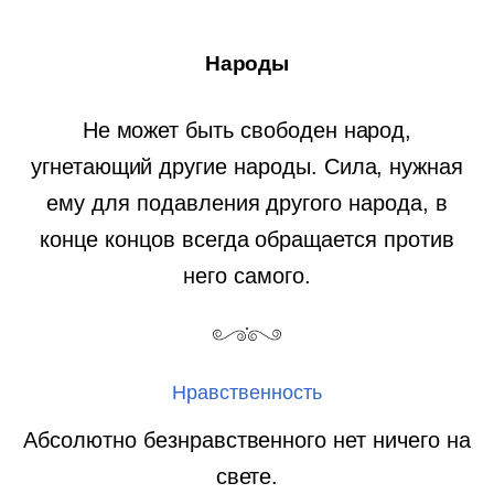
Народы
Не может быть свободен народ,
угнетающий другие народы. Сила, нужная
ему для подавления другого народа, в
конце концов всегда обращается против
него самого.
Нравственность
Абсолютно безнравственного нет ничего на
свете.