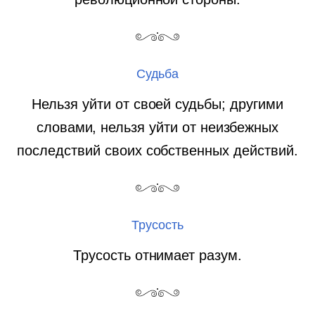
Судьба
Нельзя уйти от своей судьбы; другими
словами, нельзя уйти от неизбежных
последствий своих собственных действий.
Трусость
Трусость отнимает разум.