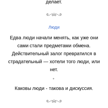
делает.
Люди
Едва люди начали менять, как уже они
сами стали предметами обмена.
Действительный залог превратился в
страдательный — хотели того люди, или
нет.
Каковы люди - такова и дискуссия.