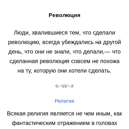
Революция
Люди, хвалившиеся тем, что сделали
революцию, всегда убеждались на другой
день, что они не знали, что делали,— что
сделанная революция совсем не похожа
на ту, которую они хотели сделать.
Религия
Всякая религия является не чем иным, как
фантастическим отражением в головах