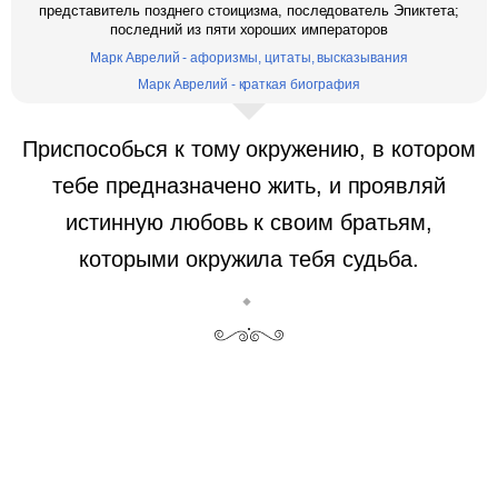
представитель позднего стоицизма, последователь Эпиктета;
последний из пяти хороших императоров
Марк Аврелий - афоризмы, цитаты, высказывания
Марк Аврелий - краткая биография
Приспособься к тому окружению, в котором
тебе предназначено жить, и проявляй
истинную любовь к своим братьям,
которыми окружила тебя судьба.