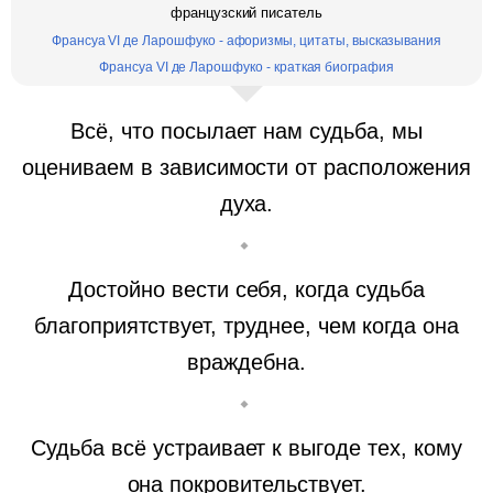
французский писатель
Франсуа VI де Ларошфуко - афоризмы, цитаты, высказывания
Франсуа VI де Ларошфуко - краткая биография
Всё, что посылает нам судьба, мы
оцениваем в зависимости от расположения
духа.
Достойно вести себя, когда судьба
благоприятствует, труднее, чем когда она
враждебна.
Судьба всё устраивает к выгоде тех, кому
она покровительствует.