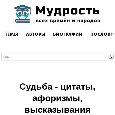
ТЕМЫ
АВТОРЫ
БИОГРАФИИ
ПОСЛОВИ
Судьба - цитаты,
афоризмы,
высказывания