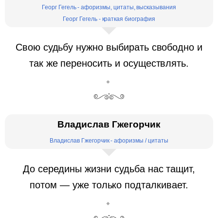
Георг Гегель - афоризмы, цитаты, высказывания
Георг Гегель - краткая биография
Свою судьбу нужно выбирать свободно и
так же переносить и осуществлять.
Владислав Гжегорчик
Владислав Гжегорчик - афоризмы / цитаты
До середины жизни судьба нас тащит,
потом — уже только подталкивает.