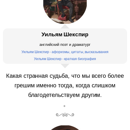
Уильям Шекспир
английский поэт и драматург
Уильям Шекспир - афоризмы, цитаты, высказывания
Уильям Шекспир - краткая биография
Какая странная судьба, что мы всего более
грешим именно тогда, когда слишком
благодетельствуем другим.