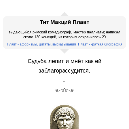
Тит Макций Плавт
выдающийся римский комедиограф, мастер паллиаты; написал
около 130 комедий, из которых сохранилось 20
Плавт - афоризмы, цитаты, высказывания
Плавт - краткая биография
Судьба лепит и мнёт как ей
заблагорассудится.