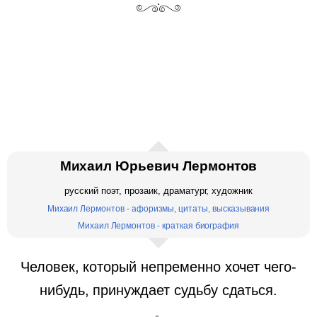
Михаил Юрьевич Лермонтов
русский поэт, прозаик, драматург, художник
Михаил Лермонтов - афоризмы, цитаты, высказывания
Михаил Лермонтов - краткая биография
Человек, который непременно хочет чего-
нибудь, принуждает судьбу сдаться.