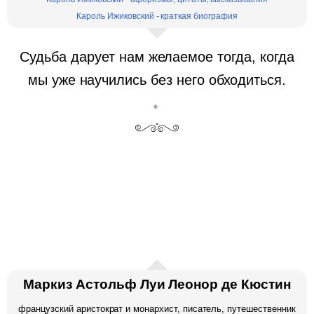
Кароль Ижиковский - краткая биография
Судьба дарует нам желаемое тогда, когда
мы уже научились без него обходиться.
Маркиз Астольф Луи Леонор де Кюстин
французский аристократ и монархист, писатель, путешественник