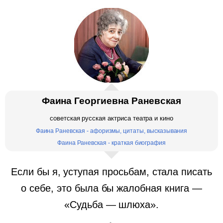
Фаина Георгиевна Раневская
советская русская актриса театра и кино
Фаина Раневская - афоризмы, цитаты, высказывания
Фаина Раневская - краткая биография
Если бы я, уступая просьбам, стала писать
о себе, это была бы жалобная книга —
«Судьба — шлюха».