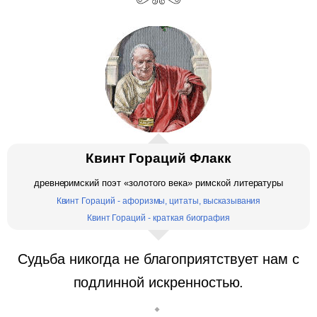
Квинт Гораций Флакк
древнеримский поэт «золотого века» римской литературы
Квинт Гораций - афоризмы, цитаты, высказывания
Квинт Гораций - краткая биография
Судьба никогда не благоприятствует нам с
подлинной искренностью.