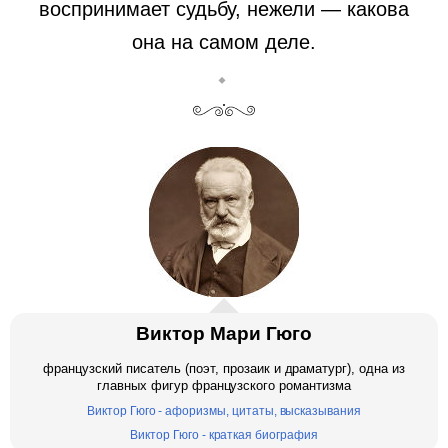
воспринимает судьбу, нежели — какова
она на самом деле.
Виктор Мари Гюго
французский писатель (поэт, прозаик и драматург), одна из
главных фигур французского романтизма
Виктор Гюго - афоризмы, цитаты, высказывания
Виктор Гюго - краткая биография