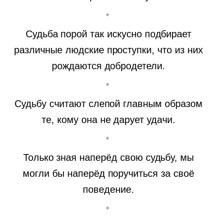
Судьба порой так искусно подбирает
различные людские проступки, что из них
рождаются добродетели.
Судьбу считают слепой главным образом
те, кому она не дарует удачи.
Только зная наперёд свою судьбу, мы
могли бы наперёд поручиться за своё
поведение.