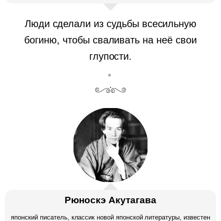
Люди сделали из судьбы всесильную
богиню, чтобы сваливать на неё свои
глупости.
Рюноскэ Акутагава
японский писатель, классик новой японской литературы, известен