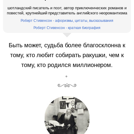
шотландский писатель и поэт, автор приключенческих романов и
повестей, крупнейший представитель английского неоромантизма
Роберт Стивенсон - афоризмы, цитаты, высказывания
Роберт Стивенсон - краткая биография
Быть может, судьба более благосклонна к
тому, кто любит собирать ракушки, чем к
тому, кто родился миллионером.