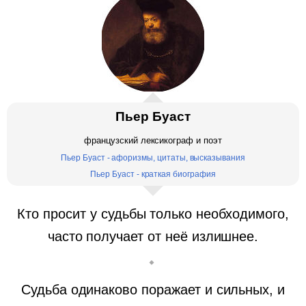
Пьер Буаст
французский лексикограф и поэт
Пьер Буаст - афоризмы, цитаты, высказывания
Пьер Буаст - краткая биография
Кто просит у судьбы только необходимого,
часто получает от неё излишнее.
Судьба одинаково поражает и сильных, и