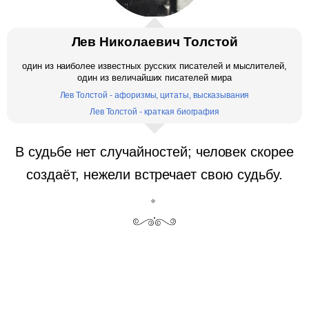
Лев Николаевич Толстой
один из наиболее известных русских писателей и мыслителей,
один из величайших писателей мира
Лев Толстой - афоризмы, цитаты, высказывания
Лев Толстой - краткая биография
В судьбе нет случайностей; человек скорее
создаёт, нежели встречает свою судьбу.