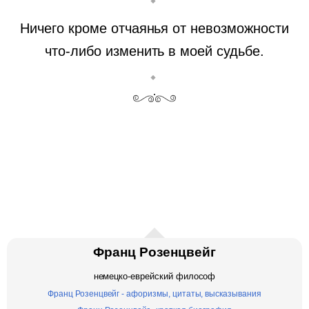
Ничего кроме отчаянья от невозможности
что-либо изменить в моей судьбе.
Франц Розенцвейг
немецко-еврейский философ
Франц Розенцвейг - афоризмы, цитаты, высказывания