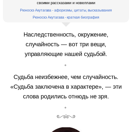
своими рассказами и новеллами
Рюноскэ Акутагава - афоризмы, цитаты, высказывания
Рюноскэ Акутагава - краткая биография
Наследственность, окружение,
случайность — вот три вещи,
управляющие нашей судьбой.
Судьба неизбежнее, чем случайность.
«Судьба заключена в характере», — эти
слова родились отнюдь не зря.