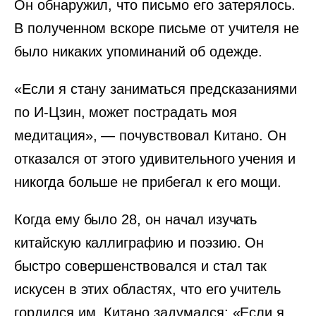
Он обнаружил, что письмо его затерялось.
В полученном вскоре письме от учителя не
было никаких упоминаний об одежде.
«Если я стану заниматься предсказаниями
по И-Цзин, может пострадать моя
медитация», — почувствовал Китано. Он
отказался от этого удивительного учения и
никогда больше не прибегал к его мощи.
Когда ему было 28, он начал изучать
китайскую каллиграфию и поэзию. Он
быстро совершенствовался и стал так
искусен в этих областях, что его учитель
гордился им. Китано задумался: «Если я