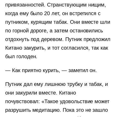
привязанностей. Странствующим нищим,
когда ему было 20 лет, он встретился с
путником, курящим табак. Они вместе шли
по горной дороге, а затем остановились
отдохнуть под деревом. Путник предложил
Китано закурить, и тот согласился, так как
был голоден.
— Как приятно курить, — заметил он.
Путник дал ему лишнюю трубку и табак, и
они закурили вместе. Китано
почувствовал: «Такое удовольствие может
разрушить медитацию. Пока это не зашло