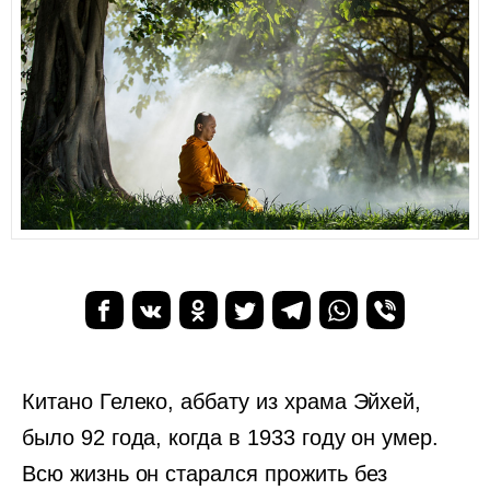
Китано Гелеко, аббату из храма Эйхей,
было 92 года, когда в 1933 году он умер.
Всю жизнь он старался прожить без