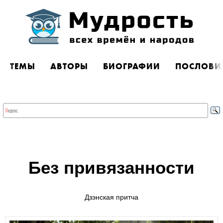
ТЕМЫ
АВТОРЫ
БИОГРАФИИ
ПОСЛОВИ
Без привязанности
Дзэнская притча