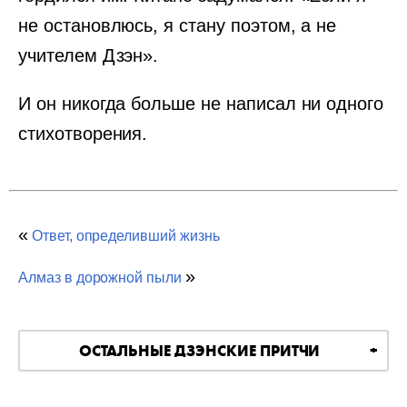
не остановлюсь, я стану поэтом, а не
учителем Дзэн».
И он никогда больше не написал ни одного
стихотворения.
«
Ответ, определивший жизнь
»
Алмаз в дорожной пыли
ОСТАЛЬНЫЕ ДЗЭНСКИЕ ПРИТЧИ