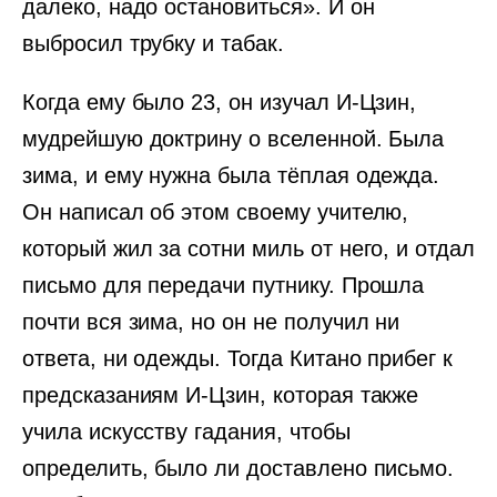
далеко, надо остановиться». И он
выбросил трубку и табак.
Когда ему было 23, он изучал И-Цзин,
мудрейшую доктрину о вселенной. Была
зима, и ему нужна была тёплая одежда.
Он написал об этом своему учителю,
который жил за сотни миль от него, и отдал
письмо для передачи путнику. Прошла
почти вся зима, но он не получил ни
ответа, ни одежды. Тогда Китано прибег к
предсказаниям И-Цзин, которая также
учила искусству гадания, чтобы
определить, было ли доставлено письмо.