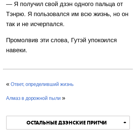
— Я получил свой дзэн одного пальца от
Тэнрю. Я пользовался им всю жизнь, но он
так и не исчерпался.
Промолвив эти слова, Гутэй упокоился
навеки.
«
Ответ, определивший жизнь
»
Алмаз в дорожной пыли
ОСТАЛЬНЫЕ ДЗЭНСКИЕ ПРИТЧИ