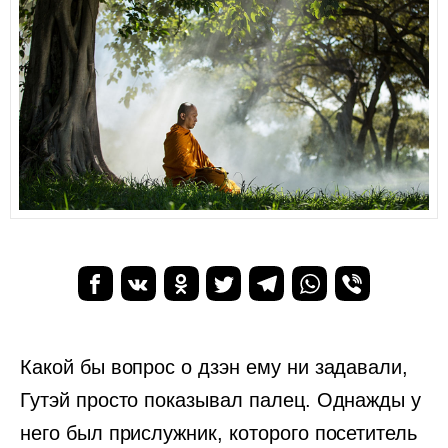
Какой бы вопрос о дзэн ему ни задавали,
Гутэй просто показывал палец. Однажды у
него был прислужник, которого посетитель