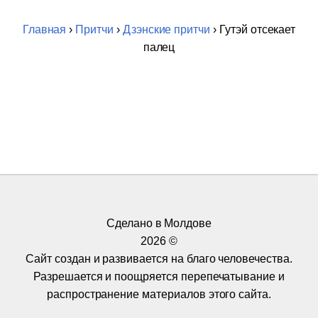
Главная
›
Притчи
›
Дзэнские притчи
› Гутэй отсекает
палец
Сделано в Молдове
2026 ©
Сайт создан и развивается на благо человечества.
Разрешается и поощряется перепечатывание и
распространение материалов этого сайта.