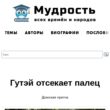
ТЕМЫ
АВТОРЫ
БИОГРАФИИ
ПОСЛОВИ
Гутэй отсекает палец
Дзэнская притча