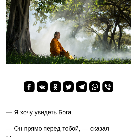
— Я хочу увидеть Бога.
— Он прямо перед тобой, — сказал