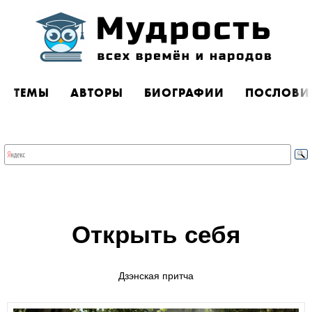
ТЕМЫ
АВТОРЫ
БИОГРАФИИ
ПОСЛОВИ
Открыть себя
Дзэнская притча