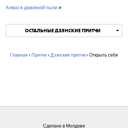
»
Алмаз в дорожной пыли
ОСТАЛЬНЫЕ ДЗЭНСКИЕ ПРИТЧИ
Главная
›
Притчи
›
Дзэнские притчи
› Открыть себя
Сделано в Молдове