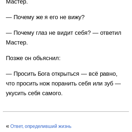
Мастер.
— Почему же я его не вижу?
— Почему глаз не видит себя? — ответил
Мастер.
Позже он объяснил:
— Просить Бога открыться — всё равно,
что просить нож поранить себя или зуб —
укусить себя самого.
«
Ответ, определивший жизнь