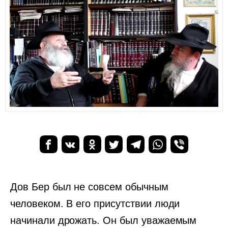
Дов Бер был не совсем обычным
человеком. В его присутствии люди
начинали дрожать. Он был уважаемым