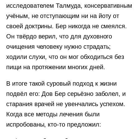
исследователем Талмуда, консервативным
учёным, не отступающим ни на йоту от
своей доктрины. Бер никогда не смеялся.
Он твёрдо верил, что для духовного
очищения человеку нужно страдать;
ходили слухи, что он мог обходиться без
пищи на протяжении многих дней.
В итоге такой суровый подход к жизни
подвёл его: Дов Бер серьёзно заболел, и
старания врачей не увенчались успехом.
Когда все методы лечения были
испробованы, кто-то предложил: