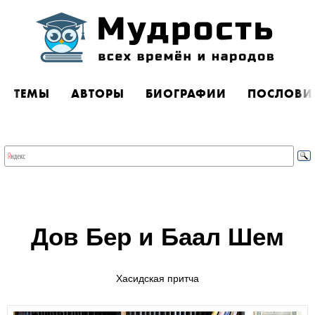
ТЕМЫ
АВТОРЫ
БИОГРАФИИ
ПОСЛОВИ
Дов Бер и Баал Шем
Хасидская притча