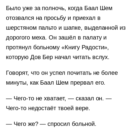
Было уже за полночь, когда Баал Шем
отозвался на просьбу и приехал в
шерстяном пальто и шапке, выделанной из
дорогого меха. Он зашёл в палату и
протянул больному «Книгу Радости»,
которую Дов Бер начал читать вслух.
Говорят, что он успел почитать не более
минуты, как Баал Шем прервал его.
— Чего-то не хватает, — сказал он. —
Чего-то недостаёт твоей вере.
— Чего же? — спросил больной.