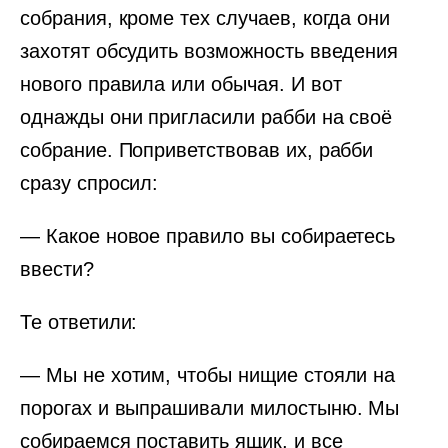
собрания, кроме тех случаев, когда они
захотят обсудить возможность введения
нового правила или обычая. И вот
однажды они пригласили рабби на своё
собрание. Поприветствовав их, рабби
сразу спросил:
— Какое новое правило вы собираетесь
ввести?
Те ответили:
— Мы не хотим, чтобы нищие стояли на
порогах и выпрашивали милостыню. Мы
собираемся поставить ящик, и все