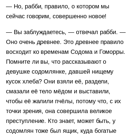
— Но, рабби, правило, о котором мы
сейчас говорим, совершенно новое!
— Вы заблуждаетесь, — отвечал рабби. —
Оно очень древнее. Это древнее правило
восходит ко временам Содома и Гоморры.
Помните ли вы, что рассказывают о
девушке содомлянке, давшей нищему
кусок хлеба? Они взяли её, раздели,
смазали её тело мёдом и выставили,
чтобы её жалили пчёлы, потому что, с их
точки зрения, она совершила великое
преступление. Кто знает, может быть, у
содомлян тоже был ящик, куда богатые