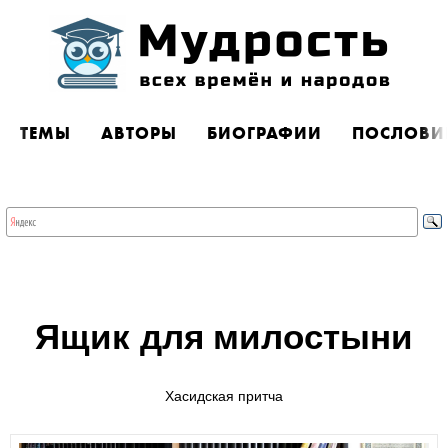
ТЕМЫ
АВТОРЫ
БИОГРАФИИ
ПОСЛОВИ
Ящик для милостыни
Хасидская притча