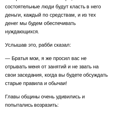
состоятельные люди будут класть в него
деньги, каждый по средствам, и из тех
денег мы будем обеспечивать
нуждающихся.
Услышав это, рабби сказал:
— Братья мои, я же просил вас не
отрывать меня от занятий и не звать на
свои заседания, когда вы будете обсуждать
старые правила и обычаи!
Главы общины очень удивились и
попытались возразить: