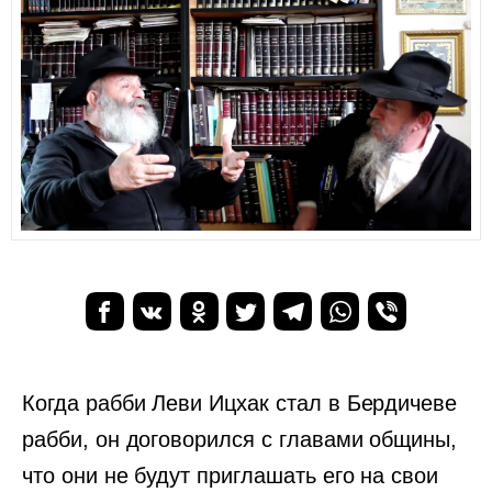
Когда рабби Леви Ицхак стал в Бердичеве
рабби, он договорился с главами общины,
что они не будут приглашать его на свои