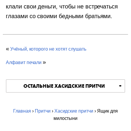
клали свои деньги, чтобы не встречаться
глазами со своими бедными братьями.
«
Учёный, которого не хотят слушать
»
Алфавит печали
ОСТАЛЬНЫЕ ХАСИДСКИЕ ПРИТЧИ
Главная
›
Притчи
›
Хасидские притчи
› Ящик для
милостыни