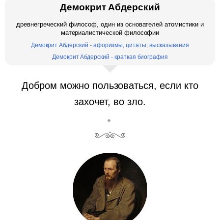
Демокрит Абдерский
древнегреческий философ, один из основателей атомистики и
материалистической философии
Демокрит Абдерский - афоризмы, цитаты, высказывания
Демокрит Абдерский - краткая биография
Добром можно пользоваться, если кто
захочет, во зло.