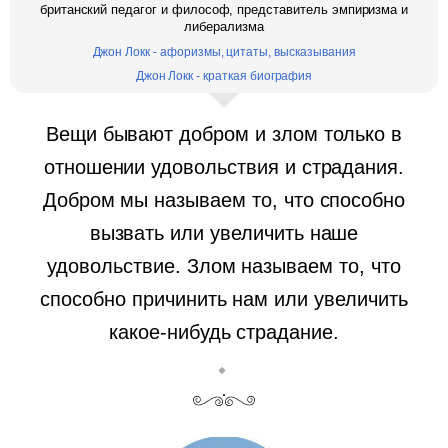
британский педагог и философ, представитель эмпиризма и
либерализма
Джон Локк - афоризмы, цитаты, высказывания
Джон Локк - краткая биография
Вещи бывают добром и злом только в
отношении удовольствия и страдания.
Добром мы называем то, что способно
вызвать или увеличить наше
удовольствие. Злом называем то, что
способно причинить нам или увеличить
какое-нибудь страдание.