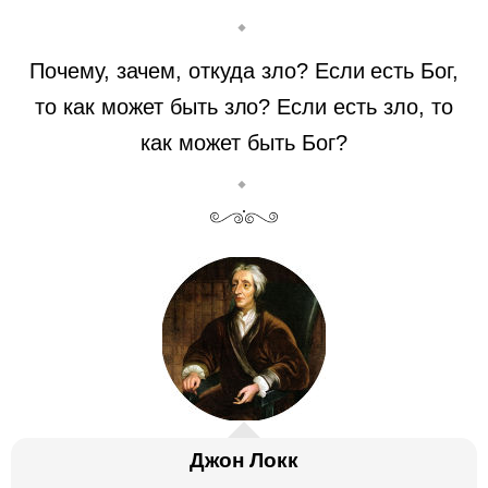
Почему, зачем, откуда зло? Если есть Бог,
то как может быть зло? Если есть зло, то
как может быть Бог?
Джон Локк