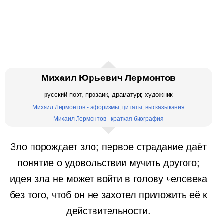
Михаил Юрьевич Лермонтов
русский поэт, прозаик, драматург, художник
Михаил Лермонтов - афоризмы, цитаты, высказывания
Михаил Лермонтов - краткая биография
Зло порождает зло; первое страдание даёт
понятие о удовольствии мучить другого;
идея зла не может войти в голову человека
без того, чтоб он не захотел приложить её к
действительности.