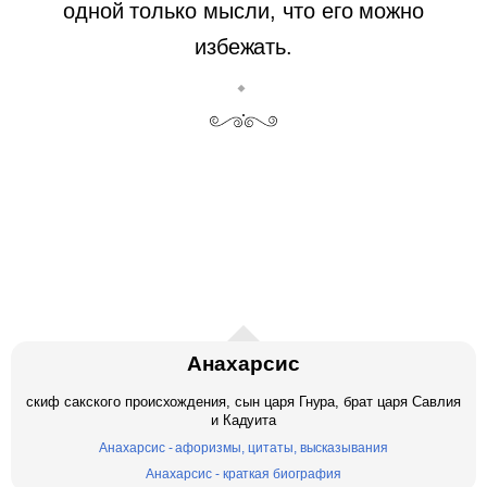
одной только мысли, что его можно
избежать.
Анахарсис
скиф сакского происхождения, сын царя Гнура, брат царя Савлия
и Кадуита
Анахарсис - афоризмы, цитаты, высказывания
Анахарсис - краткая биография