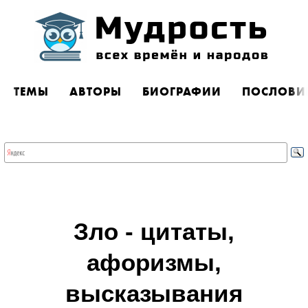
ТЕМЫ
АВТОРЫ
БИОГРАФИИ
ПОСЛОВИ
Зло - цитаты,
афоризмы,
высказывания