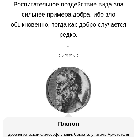
Воспитательное воздействие вида зла
сильнее примера добра, ибо зло
обыкновенно, тогда как добро случается
редко.
Платон
древнегреческий философ, ученик Сократа, учитель Аристотеля