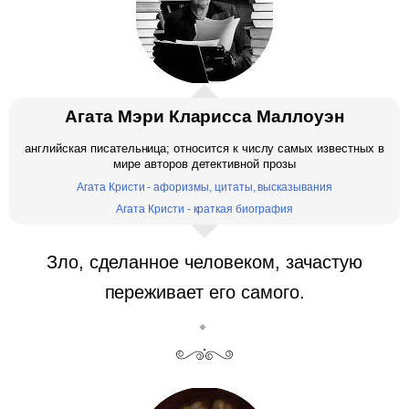
Агата Мэри Кларисса Маллоуэн
английская писательница; относится к числу самых известных в
мире авторов детективной прозы
Агата Кристи - афоризмы, цитаты, высказывания
Агата Кристи - краткая биография
Зло, сделанное человеком, зачастую
переживает его самого.