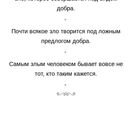
добра.
Почти всякое зло творится под ложным
предлогом добра.
Самым злым человеком бывает вовсе не
тот, кто таким кажется.