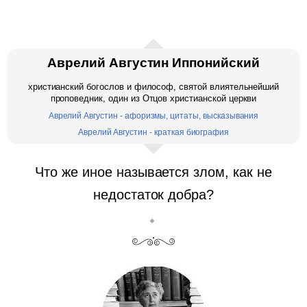
Аврелий Августин Иппонийский
христианский богослов и философ, святой влиятельнейший
проповедник, один из Отцов христианской церкви
Аврелий Августин - афоризмы, цитаты, высказывания
Аврелий Августин - краткая биография
Что же иное называется злом, как не
недостаток добра?