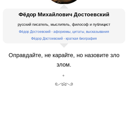
Фёдор Михайлович Достоевский
русский писатель, мыслитель, философ и публицист
Фёдор Достоевский - афоризмы, цитаты, высказывания
Фёдор Достоевский - краткая биография
Оправдайте, не карайте, но назовите зло
злом.