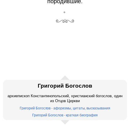
породившие.
Григорий Богослов
архиепископ Константинопольский, христианский богослов, один
из Отцов Церкви
Григорий Богослов - афоризмы, цитаты, высказывания
Григорий Богослов - краткая биография