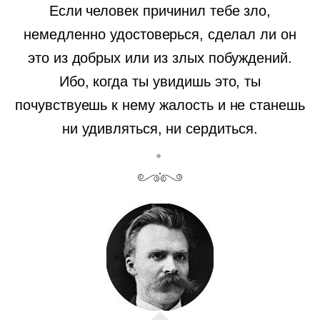
Если человек причинил тебе зло,
немедленно удостоверься, сделал ли он
это из добрых или из злых побуждений.
Ибо, когда ты увидишь это, ты
почувствуешь к нему жалость и не станешь
ни удивляться, ни сердиться.