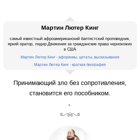
Мартин Лютер Кинг
самый известный афроамериканский баптистский проповедник,
яркий оратор, лидер Движения за гражданские права чернокожих
в США
Мартин Лютер Кинг - афоризмы, цитаты, высказывания
Мартин Лютер Кинг - краткая биография
Принимающий зло без сопротивления,
становится его пособником.