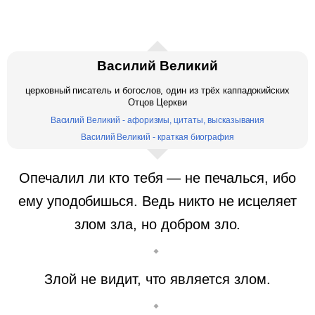
Василий Великий
церковный писатель и богослов, один из трёх каппадокийских
Отцов Церкви
Василий Великий - афоризмы, цитаты, высказывания
Василий Великий - краткая биография
Опечалил ли кто тебя — не печалься, ибо
ему уподобишься. Ведь никто не исцеляет
злом зла, но добром зло.
Злой не видит, что является злом.