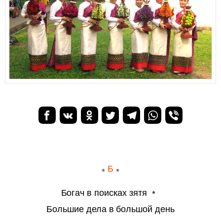
Б
Богач в поисках зятя
Большие дела в большой день