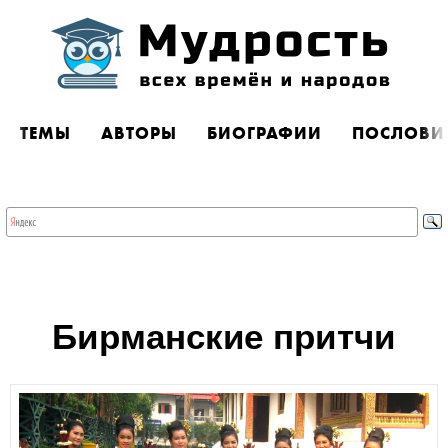
ТЕМЫ
АВТОРЫ
БИОГРАФИИ
ПОСЛОВИ
Бирманские притчи