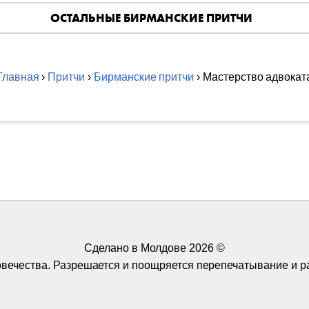
ОСТАЛЬНЫЕ БИРМАНСКИЕ ПРИТЧИ
Главная
›
Притчи
›
Бирманские притчи
› Мастерство адвокат
Сделано в Молдове
2026 ©
ловечества. Разрешается и поощряется перепечатывание и р