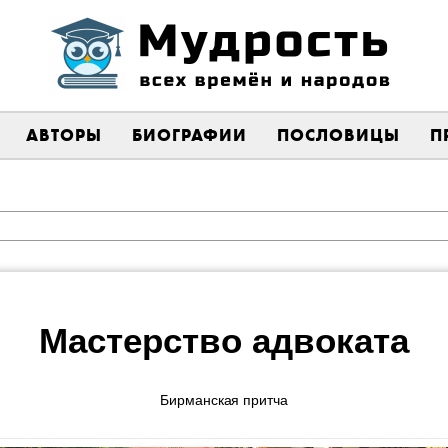
АВТОРЫ
БИОГРАФИИ
ПОСЛОВИЦЫ
П
Мастерство адвоката
Бирманская притча