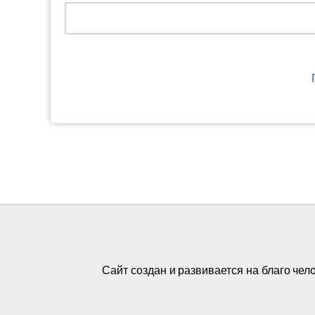
Сайт создан и развивается на благо че