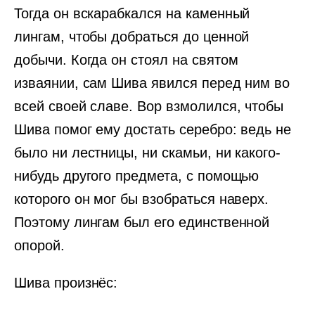
Тогда он вскарабкался на каменный
лингам, чтобы добраться до ценной
добычи. Когда он стоял на святом
изваянии, сам Шива явился перед ним во
всей своей славе. Вор взмолился, чтобы
Шива помог ему достать серебро: ведь не
было ни лестницы, ни скамьи, ни какого-
нибудь другого предмета, с помощью
которого он мог бы взобраться наверх.
Поэтому лингам был его единственной
опорой.
Шива произнёс: