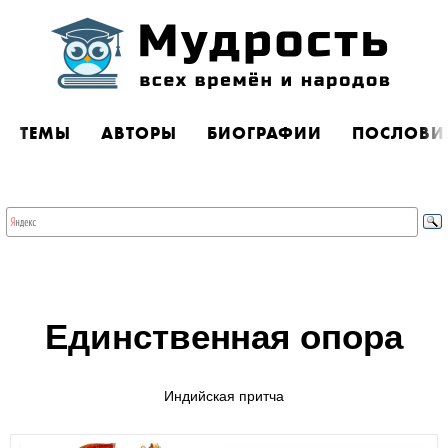
ТЕМЫ
АВТОРЫ
БИОГРАФИИ
ПОСЛОВИ
Единственная опора
Индийская притча