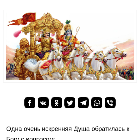
Одна очень искренняя Душа обратилась к
Богу с вопросом: