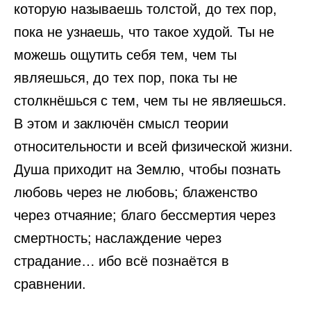
которую называешь толстой, до тех пор,
пока не узнаешь, что такое худой. Ты не
можешь ощутить себя тем, чем ты
являешься, до тех пор, пока ты не
столкнёшься с тем, чем ты не являешься.
В этом и заключён смысл теории
относительности и всей физической жизни.
Душа приходит на Землю, чтобы познать
любовь через не любовь; блаженство
через отчаяние; благо бессмертия через
смертность; наслаждение через
страдание… ибо всё познаётся в
сравнении.