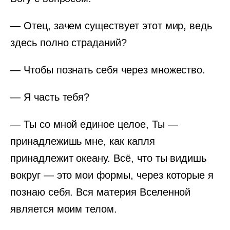
— Отец, зачем существует этот мир, ведь
здесь полно страданий?
— Чтобы познать себя через множество.
— Я часть тебя?
— Ты со мной единое целое, Ты —
принадлежишь мне, как капля
принадлежит океану. Всё, что ты видишь
вокруг — это мои формы, через которые я
познаю себя. Вся материя Вселенной
является моим телом.