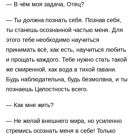
— В чём моя задача, Отец?
— Ты должна познать себя. Познав себя,
ты станешь осознанной частью меня. Для
этого тебе необходимо научиться
принимать всё, как есть, научиться любить
и прощать каждого. Тебе нужно стать такой
же смиренной, как вода в тихой гавани.
Будь наблюдательна, будь безмолвна, и ты
познаешь Целостность всего.
— Как мне жить?
— Не желай внешнего мира, но усиленно
стремись осознать меня в себе! Только