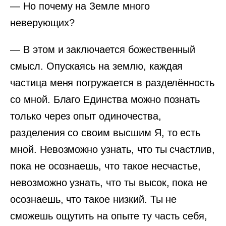
— Но почему на Земле много
неверующих?
— В этом и заключается божественный
смысл. Опускаясь на землю, каждая
частица меня погружается в разделённость
со мной. Благо Единства можно познать
только через опыт одиночества,
разделения со своим высшим Я, то есть
мной. Невозможно узнать, что ты счастлив,
пока не осознаешь, что такое несчастье,
невозможно узнать, что ты высок, пока не
осознаешь, что такое низкий. Ты не
сможешь ощутить на опыте ту часть себя,