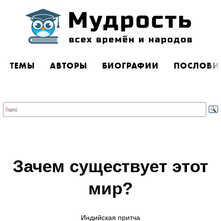
ТЕМЫ
АВТОРЫ
БИОГРАФИИ
ПОСЛОВИ
Зачем существует этот
мир?
Индийская притча