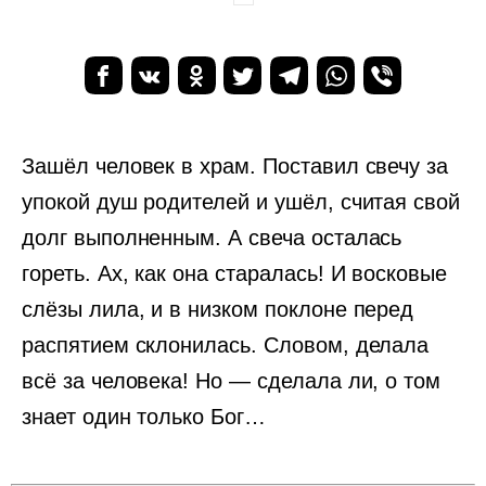
Зашёл человек в храм. Поставил свечу за
упокой душ родителей и ушёл, считая свой
долг выполненным. А свеча осталась
гореть. Ах, как она старалась! И восковые
слёзы лила, и в низком поклоне перед
распятием склонилась. Словом, делала
всё за человека! Но — сделала ли, о том
знает один только Бог…