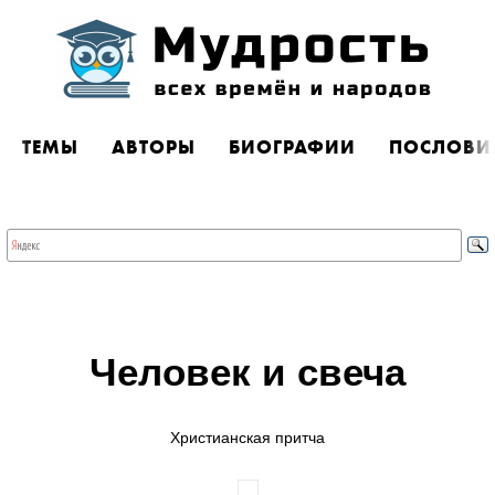
ТЕМЫ
АВТОРЫ
БИОГРАФИИ
ПОСЛОВИ
Человек и свеча
Христианская притча