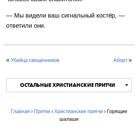
— Мы видели ваш сигнальный костёр, —
ответили они.
«
»
Убийца священников
Аборт
ОСТАЛЬНЫЕ ХРИСТИАНСКИЕ ПРИТЧИ
Главная
›
Притчи
›
Христианские притчи
› Горящие
шалаши