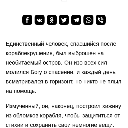
Единственный человек, спасшийся после
кораблекрушения, был выброшен на
необитаемый остров. Он изо всех сил
молился Богу о спасении, и каждый день
всматривался в горизонт, но никто не плыл
на помощь.
Измученный, он, наконец, построил хижину
из обломков корабля, чтобы защититься от
стихии и сохранить свои немногие вещи.