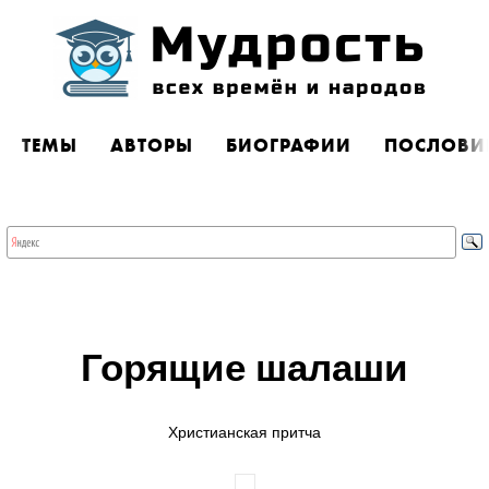
ТЕМЫ
АВТОРЫ
БИОГРАФИИ
ПОСЛОВИ
Горящие шалаши
Христианская притча