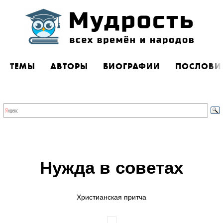
ТЕМЫ
АВТОРЫ
БИОГРАФИИ
ПОСЛОВИ
Нужда в советах
Христианская притча