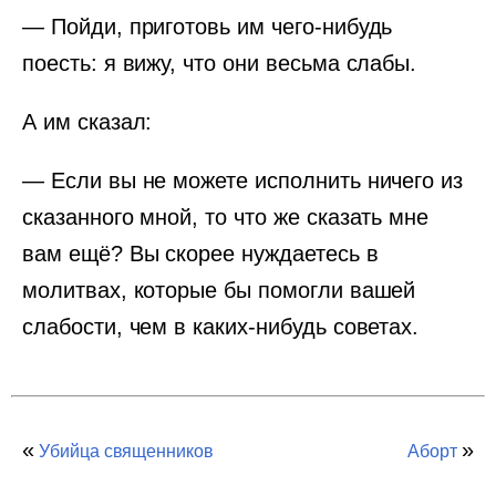
— Пойди, приготовь им чего-нибудь
поесть: я вижу, что они весьма слабы.
А им сказал:
— Если вы не можете исполнить ничего из
сказанного мной, то что же сказать мне
вам ещё? Вы скорее нуждаетесь в
молитвах, которые бы помогли вашей
слабости, чем в каких-нибудь советах.
«
»
Убийца священников
Аборт