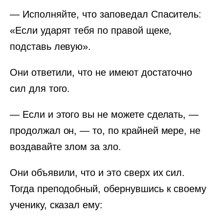
— Исполняйте, что заповедал Спаситель:
«Если ударят тебя по правой щеке,
подставь левую».
Они ответили, что не имеют достаточно
сил для того.
— Если и этого вы не можете сделать, —
продолжал он, — то, по крайней мере, не
воздавайте злом за зло.
Они объявили, что и это сверх их сил.
Тогда преподобный, обернувшись к своему
ученику, сказал ему: