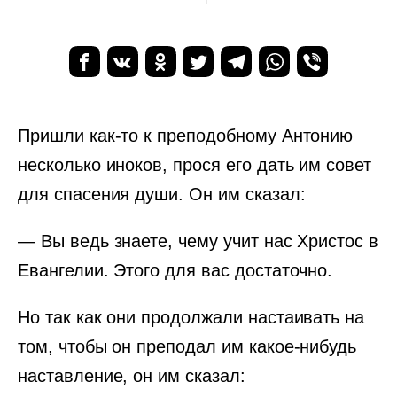
Пришли как-то к преподобному Антонию
несколько иноков, прося его дать им совет
для спасения души. Он им сказал:
— Вы ведь знаете, чему учит нас Христос в
Евангелии. Этого для вас достаточно.
Но так как они продолжали настаивать на
том, чтобы он преподал им какое-нибудь
наставление, он им сказал: