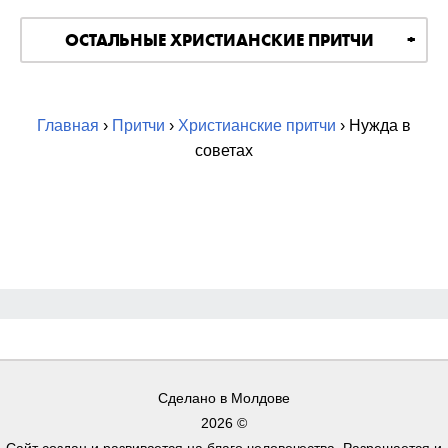
ОСТАЛЬНЫЕ ХРИСТИАНСКИЕ ПРИТЧИ
Главная
›
Притчи
›
Христианские притчи
› Нужда в
советах
Сделано в Молдове
2026 ©