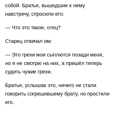
собой. Братья, вышедшие к нему
навстречу, спросили его:
— Что это такое, отец?
Старец отвечал им:
— Это грехи мои сыплются позади меня,
но я не смотрю на них, а пришёл теперь
судить чужие грехи.
Братья, услышав это, ничего не стали
говорить согрешившему брату, но простили
его.