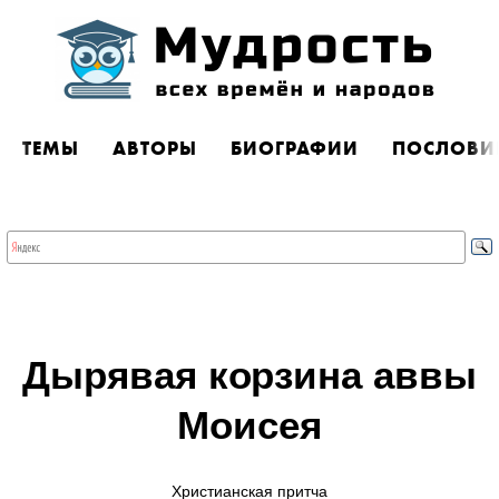
ТЕМЫ
АВТОРЫ
БИОГРАФИИ
ПОСЛОВИ
Дырявая корзина аввы
Моисея
Христианская притча