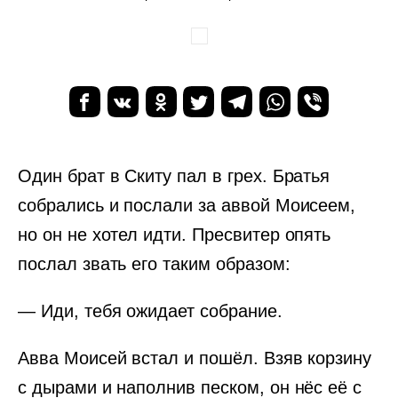
Один брат в Скиту пал в грех. Братья
собрались и послали за аввой Моисеем,
но он не хотел идти. Пресвитер опять
послал звать его таким образом:
— Иди, тебя ожидает собрание.
Авва Моисей встал и пошёл. Взяв корзину
с дырами и наполнив песком, он нёс её с