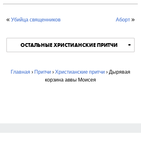
«
»
Убийца священников
Аборт
ОСТАЛЬНЫЕ ХРИСТИАНСКИЕ ПРИТЧИ
Главная
›
Притчи
›
Христианские притчи
› Дырявая
корзина аввы Моисея