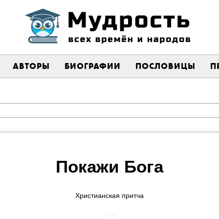
АВТОРЫ
БИОГРАФИИ
ПОСЛОВИЦЫ
П
Покажи Бога
Христианская притча