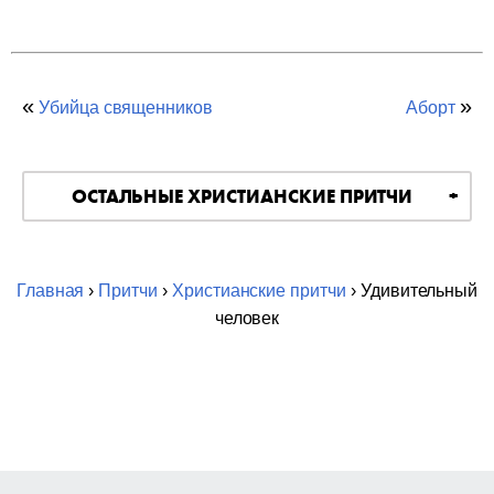
«
»
Убийца священников
Аборт
ОСТАЛЬНЫЕ ХРИСТИАНСКИЕ ПРИТЧИ
Главная
›
Притчи
›
Христианские притчи
› Удивительный
человек