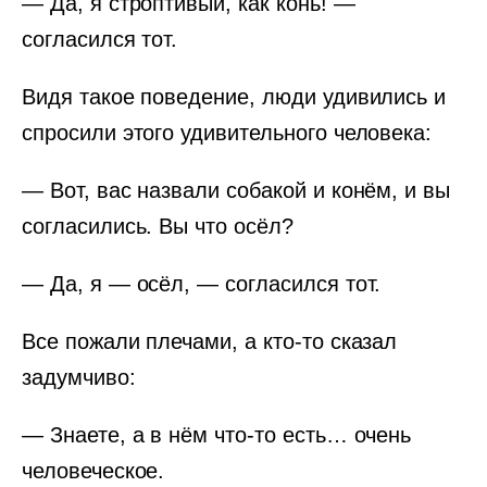
— Да, я строптивый, как конь! —
согласился тот.
Видя такое поведение, люди удивились и
спросили этого удивительного человека:
— Вот, вас назвали собакой и конём, и вы
согласились. Вы что осёл?
— Да, я — осёл, — согласился тот.
Все пожали плечами, а кто-то сказал
задумчиво:
— Знаете, а в нём что-то есть… очень
человеческое.