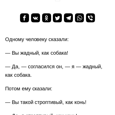
Одному человеку сказали:
— Вы жадный, как собака!
— Да, — согласился он, — я — жадный,
как собака.
Потом ему сказали:
— Вы такой строптивый, как конь!