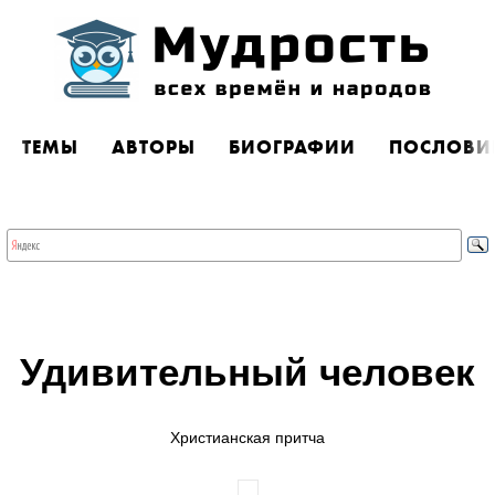
ТЕМЫ
АВТОРЫ
БИОГРАФИИ
ПОСЛОВИ
Удивительный человек
Христианская притча