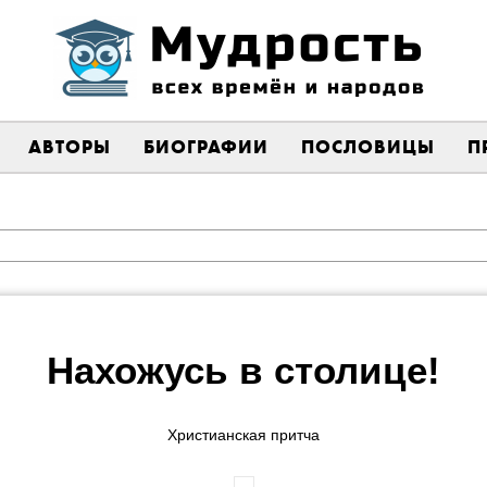
АВТОРЫ
БИОГРАФИИ
ПОСЛОВИЦЫ
П
Нахожусь в столице!
Христианская притча