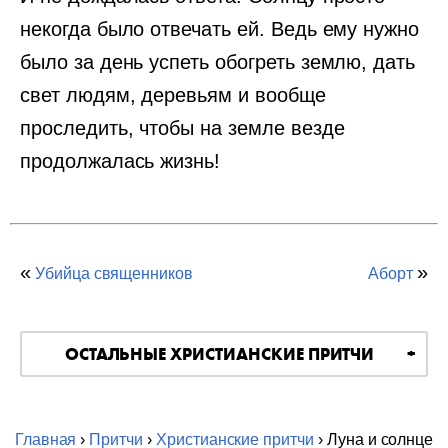
некогда было отвечать ей. Ведь ему нужно
было за день успеть обогреть землю, дать
свет людям, деревьям и вообще
проследить, чтобы на земле везде
продолжалась жизнь!
«
»
Убийца священников
Аборт
ОСТАЛЬНЫЕ ХРИСТИАНСКИЕ ПРИТЧИ
Главная
›
Притчи
›
Христианские притчи
› Луна и солнце