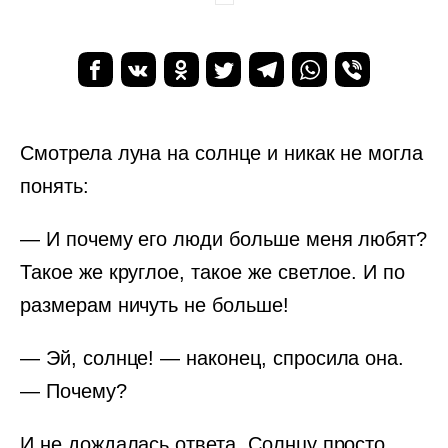
Смотрела луна на солнце и никак не могла
понять:
— И почему его люди больше меня любят?
Такое же круглое, такое же светлое. И по
размерам ничуть не больше!
— Эй, солнце! — наконец, спросила она.
— Почему?
И не дождалась ответа. Солнцу просто