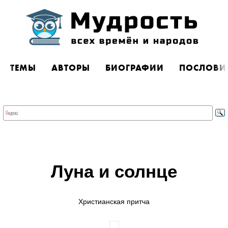
ТЕМЫ
АВТОРЫ
БИОГРАФИИ
ПОСЛОВИ
Луна и солнце
Христианская притча