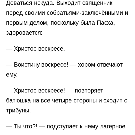
Деваться некуда. Выходит священник
перед своими собратьями-заключёнными и
первым делом, поскольку была Пасха,
здоровается:
— Христос воскресе.
— Воистину воскресе! — хором отвечают
ему.
— Христос воскресе! — повторяет
батюшка на все четыре стороны и сходит с
трибуны.
— Ты что?! — подступает к нему лагерное