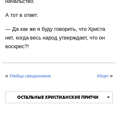
начальство.
А тот в ответ:
— Да как же я буду говорить, что Христа
нет, когда весь народ утверждает, что он
воскрес?!
«
»
Убийца священников
Аборт
ОСТАЛЬНЫЕ ХРИСТИАНСКИЕ ПРИТЧИ