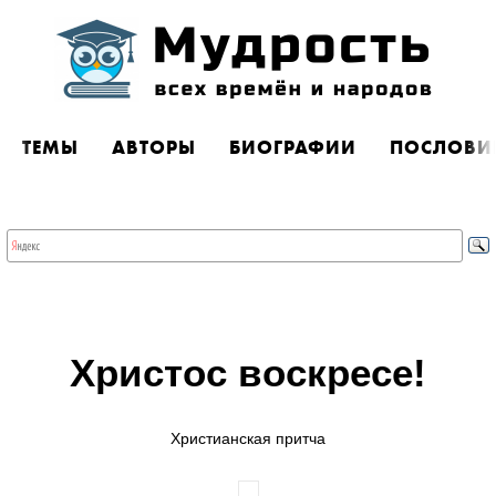
ТЕМЫ
АВТОРЫ
БИОГРАФИИ
ПОСЛОВИ
Христос воскресе!
Христианская притча