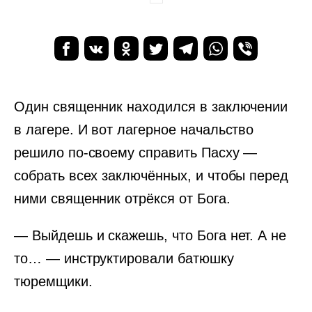
Один священник находился в заключении
в лагере. И вот лагерное начальство
решило по-своему справить Пасху —
собрать всех заключённых, и чтобы перед
ними священник отрёкся от Бога.
— Выйдешь и скажешь, что Бога нет. А не
то… — инструктировали батюшку
тюремщики.