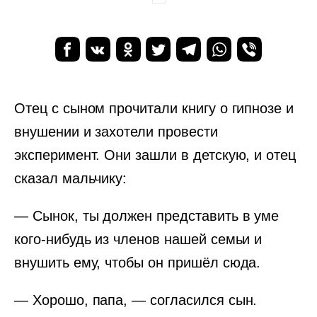
Отец с сыном прочитали книгу о гипнозе и
внушении и захотели провести
эксперимент. Они зашли в детскую, и отец
сказал мальчику:
— Сынок, ты должен представить в уме
кого-нибудь из членов нашей семьи и
внушить ему, чтобы он пришёл сюда.
— Хорошо, папа, — согласился сын.