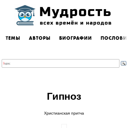
ТЕМЫ
АВТОРЫ
БИОГРАФИИ
ПОСЛОВИ
Гипноз
Христианская притча