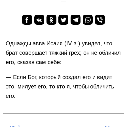
Однажды авва Исаия (IV в.) увидел, что
брат совершает тяжкий грех; он не обличил
его, сказав сам себе:
— Если Бог, который создал его и видит
это, милует его, то кто я, чтобы обличить
его.