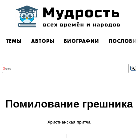
ТЕМЫ
АВТОРЫ
БИОГРАФИИ
ПОСЛОВИ
Помилование грешника
Христианская притча