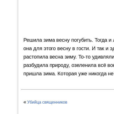
Решила зима весну погубить. Тогда и 
она для этого весну в гости. И так и
растопила весна зиму. То-то удивляли
разбудила природу, озеленила всё во
пришла зима. Которая уже никогда не
«
Убийца священников