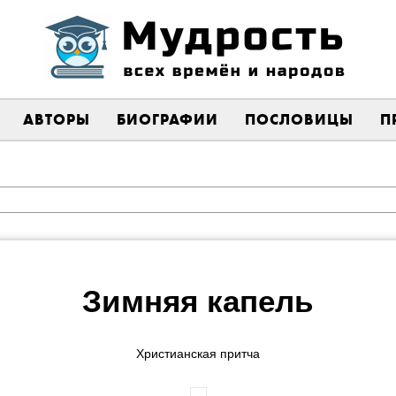
АВТОРЫ
БИОГРАФИИ
ПОСЛОВИЦЫ
П
Зимняя капель
Христианская притча