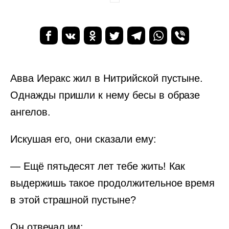
Авва Иеракс жил в Нитрийской пустыне.
Однажды пришли к нему бесы в образе
ангелов.
Искушая его, они сказали ему:
— Ещё пятьдесят лет тебе жить! Как
выдержишь такое продолжительное время
в этой страшной пустыне?
Он отвечал им: