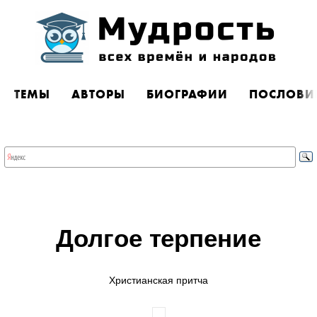
ТЕМЫ
АВТОРЫ
БИОГРАФИИ
ПОСЛОВИ
Долгое терпение
Христианская притча