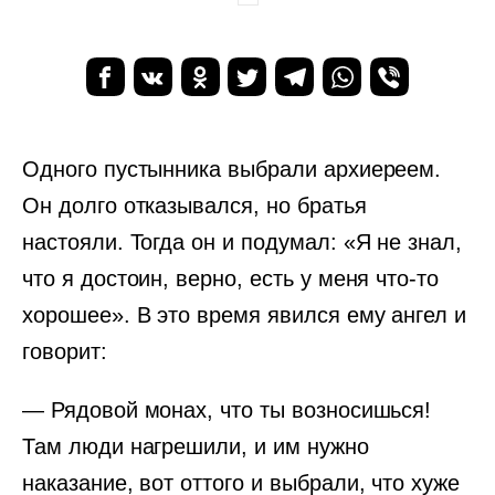
Одного пустынника выбрали архиереем.
Он долго отказывался, но братья
настояли. Тогда он и подумал: «Я не знал,
что я достоин, верно, есть у меня что-то
хорошее». В это время явился ему ангел и
говорит:
— Рядовой монах, что ты возносишься!
Там люди нагрешили, и им нужно
наказание, вот оттого и выбрали, что хуже