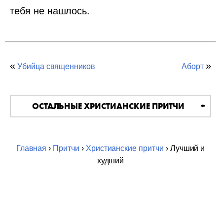
тебя не нашлось.
«
»
Убийца священников
Аборт
ОСТАЛЬНЫЕ ХРИСТИАНСКИЕ ПРИТЧИ
Главная
›
Притчи
›
Христианские притчи
› Лучший и
худший