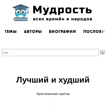
ТЕМЫ
АВТОРЫ
БИОГРАФИИ
ПОСЛОВИ
Лучший и худший
Христианская притча