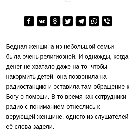
Бедная женщина из небольшой семьи
была очень религиозной. И однажды, когда
денег не хватало даже на то, чтобы
накормить детей, она позвонила на
радиостанцию и оставила там обращение к
Богу о помощи. В то время как сотрудники
радио с пониманием отнеслись к
верующей женщине, одного из слушателей
её слова задели.