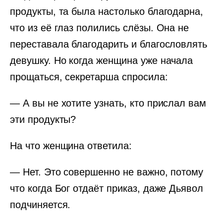
продукты, та была настолько благодарна,
что из её глаз полились слёзы. Она не
переставала благодарить и благословлять
девушку. Но когда женщина уже начала
прощаться, секретарша спросила:
— А вы не хотите узнать, кто прислал вам
эти продукты?
На что женщина ответила:
— Нет. Это совершенно не важно, потому
что когда Бог отдаёт приказ, даже Дьявол
подчиняется.