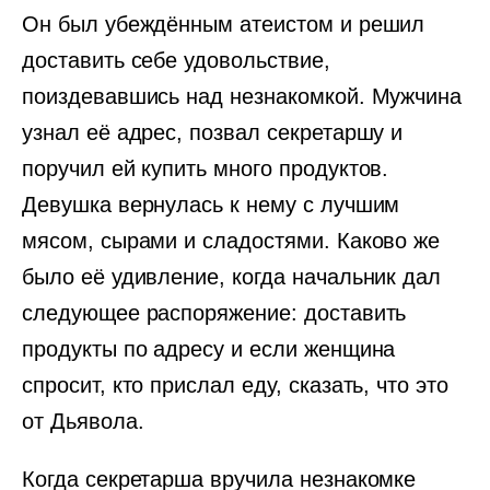
Он был убеждённым атеистом и решил
доставить себе удовольствие,
поиздевавшись над незнакомкой. Мужчина
узнал её адрес, позвал секретаршу и
поручил ей купить много продуктов.
Девушка вернулась к нему с лучшим
мясом, сырами и сладостями. Каково же
было её удивление, когда начальник дал
следующее распоряжение: доставить
продукты по адресу и если женщина
спросит, кто прислал еду, сказать, что это
от Дьявола.
Когда секретарша вручила незнакомке