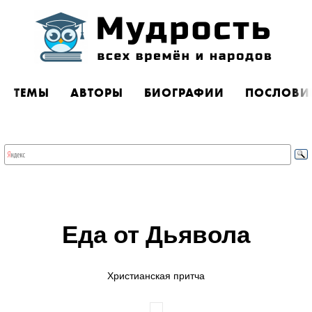
ТЕМЫ
АВТОРЫ
БИОГРАФИИ
ПОСЛОВИ
Еда от Дьявола
Христианская притча