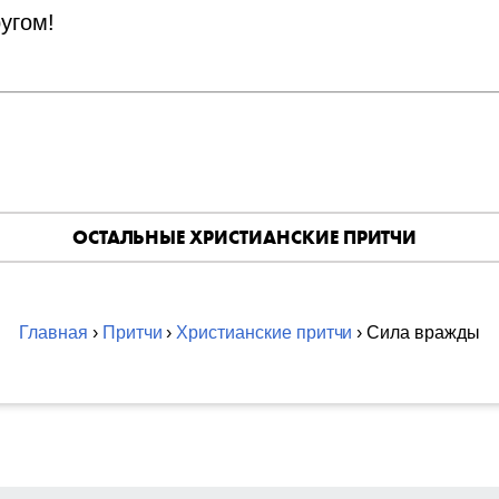
ругом!
ОСТАЛЬНЫЕ ХРИСТИАНСКИЕ ПРИТЧИ
Главная
›
Притчи
›
Христианские притчи
› Сила вражды