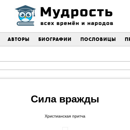
АВТОРЫ
БИОГРАФИИ
ПОСЛОВИЦЫ
П
Сила вражды
Христианская притча