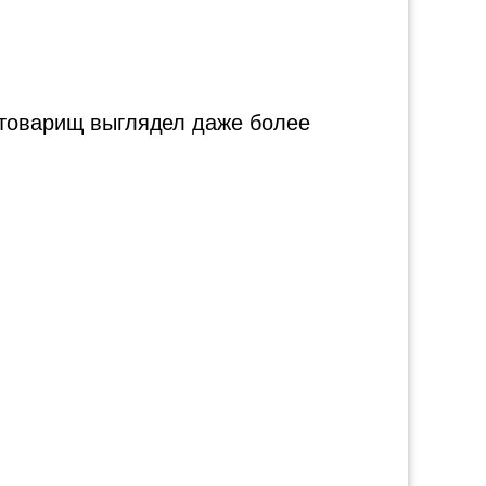
и товарищ выглядел даже более