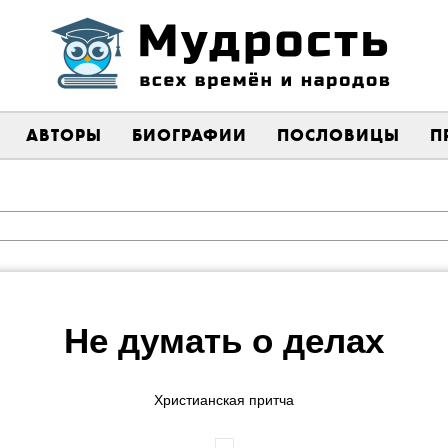
АВТОРЫ
БИОГРАФИИ
ПОСЛОВИЦЫ
П
Не думать о делах
Христианская притча